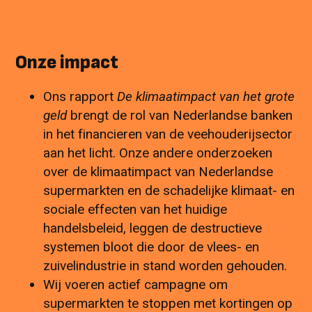
Onze impact
Ons rapport
De klimaatimpact van het grote
geld
brengt de rol van Nederlandse banken
in het financieren van de veehouderijsector
aan het licht. Onze andere onderzoeken
over de klimaatimpact van Nederlandse
supermarkten en de schadelijke klimaat- en
sociale effecten van het huidige
handelsbeleid, leggen de destructieve
systemen bloot die door de vlees- en
zuivelindustrie in stand worden gehouden.
Wij voeren actief campagne om
supermarkten te stoppen met kortingen op