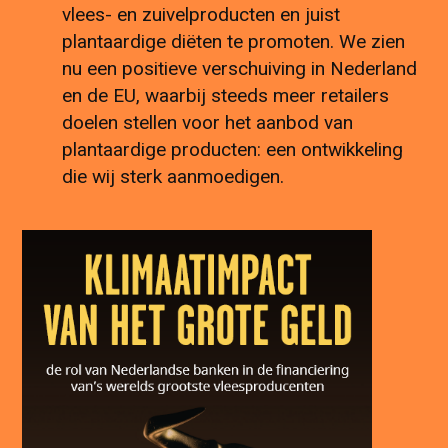
vlees- en zuivelproducten en juist
plantaardige diëten te promoten. We zien
nu een positieve verschuiving in Nederland
en de EU, waarbij steeds meer retailers
doelen stellen voor het aanbod van
plantaardige producten: een ontwikkeling
die wij sterk aanmoedigen.