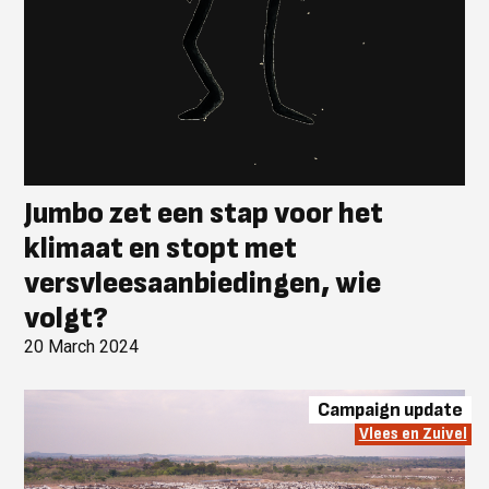
Jumbo zet een stap voor het
klimaat en stopt met
versvleesaanbiedingen, wie
volgt?
20 March 2024
Campaign update
Vlees en Zuivel