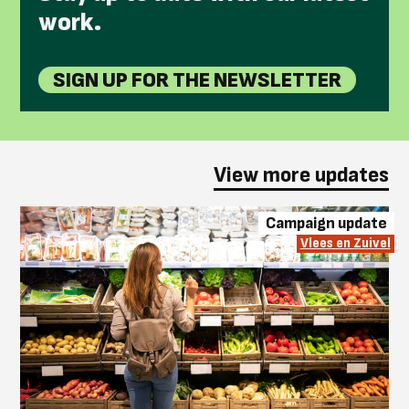
work.
SIGN UP FOR THE NEWSLETTER
View more updates
Campaign update
Vlees en Zuivel