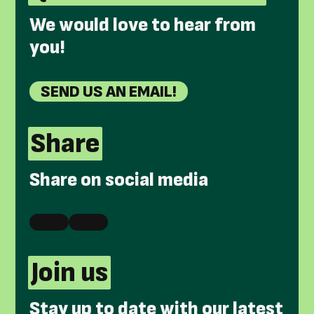
We would love to hear from
you!
SEND US AN EMAIL!
Share
Share on social media
Join us
Stay up to date with our latest