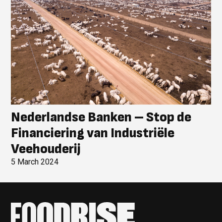
Nederlandse Banken – Stop de
Financiering van Industriële
Veehouderij
5 March 2024