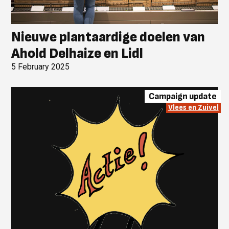
Nieuwe plantaardige doelen van
Ahold Delhaize en Lidl
5 February 2025
Campaign update
Vlees en Zuivel