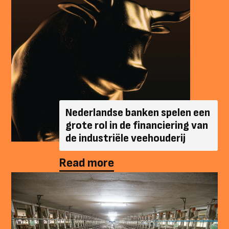
Nederlandse banken spelen een
grote rol in de financiering van
de industriële veehouderij
Read more