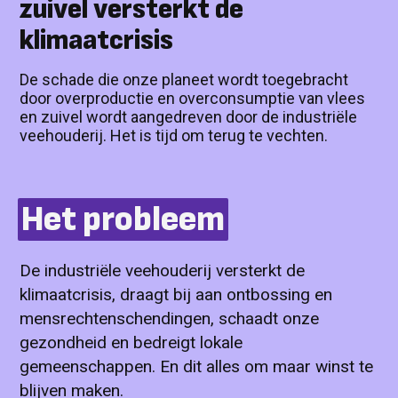
zuivel versterkt de
klimaatcrisis
De schade die onze planeet wordt toegebracht
door overproductie en overconsumptie van vlees
en zuivel wordt aangedreven door de industriële
veehouderij. Het is tijd om terug te vechten.
Het probleem
De industriële veehouderij versterkt de
klimaatcrisis, draagt bij aan ontbossing en
mensrechtenschendingen, schaadt onze
gezondheid en bedreigt lokale
gemeenschappen. En dit alles om maar winst te
blijven maken.