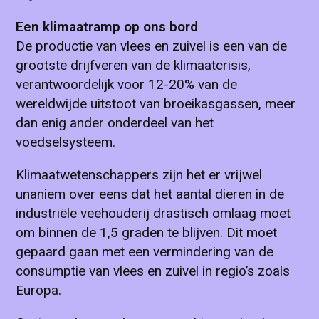
Een klimaatramp op ons bord
De productie van vlees en zuivel is een van de
grootste drijfveren van de klimaatcrisis,
verantwoordelijk voor 12-20% van de
wereldwijde uitstoot van broeikasgassen, meer
dan enig ander onderdeel van het
voedselsysteem.
Klimaatwetenschappers zijn het er vrijwel
unaniem over eens dat het aantal dieren in de
industriële veehouderij drastisch omlaag moet
om binnen de 1,5 graden te blijven. Dit moet
gepaard gaan met een vermindering van de
consumptie van vlees en zuivel in regio’s zoals
Europa.