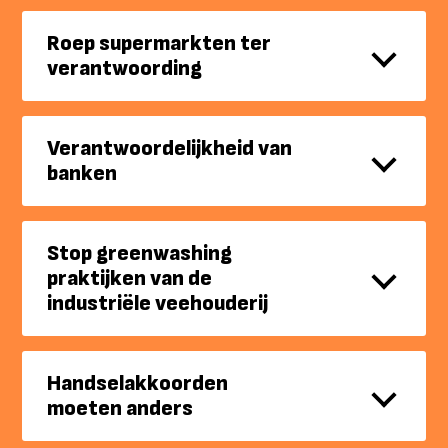
Roep supermarkten ter
verantwoording
Verantwoordelijkheid van
banken
Stop greenwashing
praktijken van de
industriële veehouderij
Handselakkoorden
moeten anders