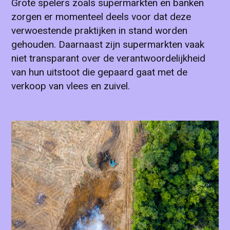
Grote spelers zoals supermarkten en banken
zorgen er momenteel deels voor dat deze
verwoestende praktijken in stand worden
gehouden. Daarnaast zijn supermarkten vaak
niet transparant over de verantwoordelijkheid
van hun uitstoot die gepaard gaat met de
verkoop van vlees en zuivel.