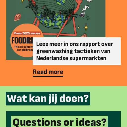
Lees meer in ons rapport over
greenwashing tactieken van
Nederlandse supermarkten
Read more
Wat kan jij doen?
Questions or ideas?