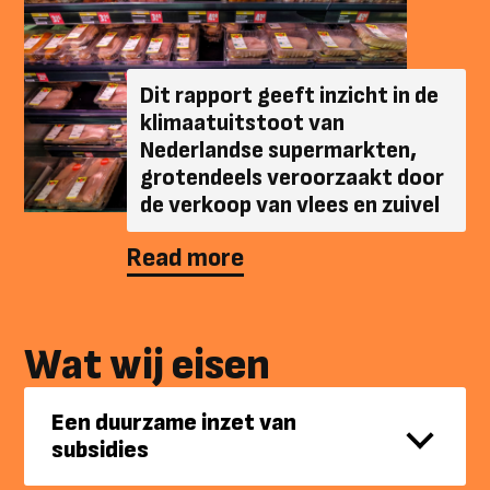
Dit rapport geeft inzicht in de
klimaatuitstoot van
Nederlandse supermarkten,
grotendeels veroorzaakt door
de verkoop van vlees en zuivel
Read more
Wat wij eisen
Een duurzame inzet van
subsidies