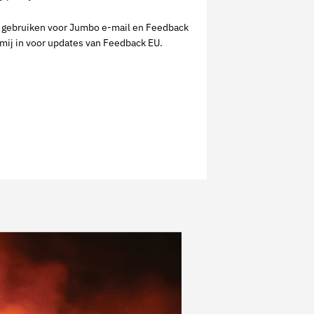
te gebruiken voor Jumbo e-mail en Feedback
k mij in voor updates van Feedback EU.