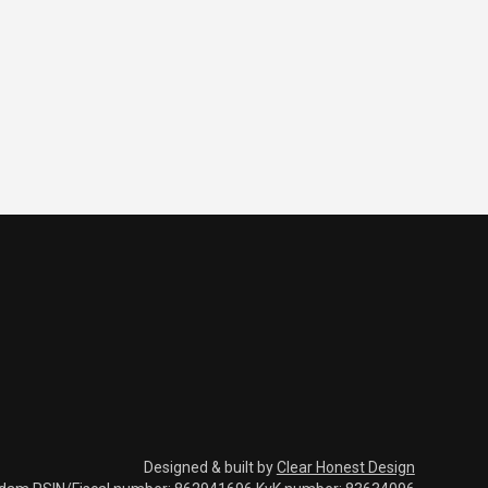
Designed & built by
Clear Honest Design