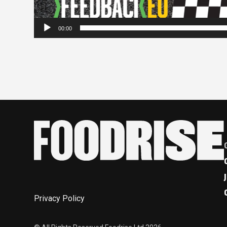
00:00
Privacy Policy